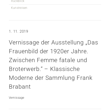
Rückblick
Kunstreisen
1. 11. 2019
Vernissage der Ausstellung „Das
Frauenbild der 1920er Jahre.
Zwischen Femme fatale und
Broterwerb.“ – Klassische
Moderne der Sammlung Frank
Brabant
Vernissage