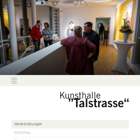
Veranstaltungen
Vorschau