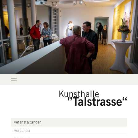
Veranstaltungen
Vorschau