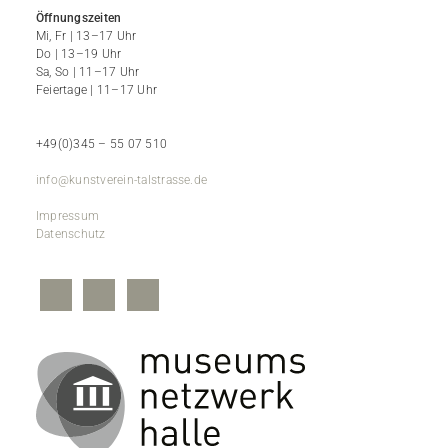
Öffnungszeiten
Mi, Fr | 13–17 Uhr
Do | 13–19 Uhr
Sa, So | 11–17 Uhr
Feiertage | 11–17 Uhr
+49(0)345 – 55 07 510
info@kunstverein-talstrasse.de
Impressum
Datenschutz