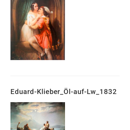
Eduard-Klieber_Öl-auf-Lw_1832