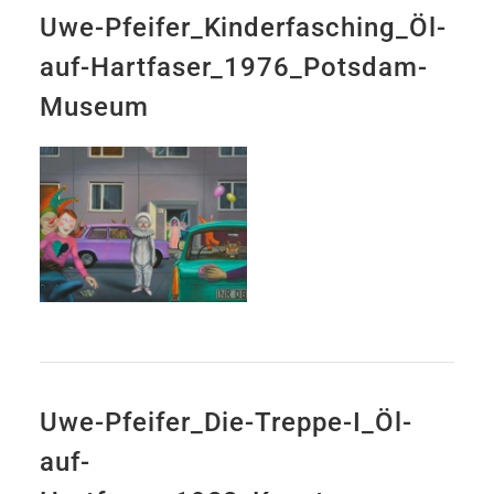
Uwe-Pfeifer_Kinderfasching_Öl-
auf-Hartfaser_1976_Potsdam-
Museum
Uwe-Pfeifer_Die-Treppe-I_Öl-
auf-