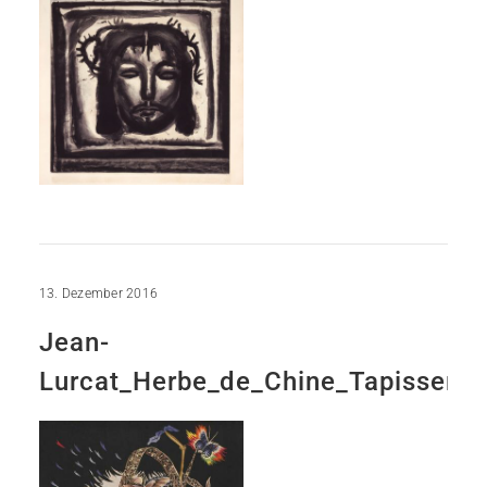
13. Dezember 2016
Jean-
Lurcat_Herbe_de_Chine_Tapisserie