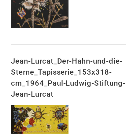
Jean-Lurcat_Der-Hahn-und-die-
Sterne_Tapisserie_153x318-
cm_1964_Paul-Ludwig-Stiftung-
Jean-Lurcat