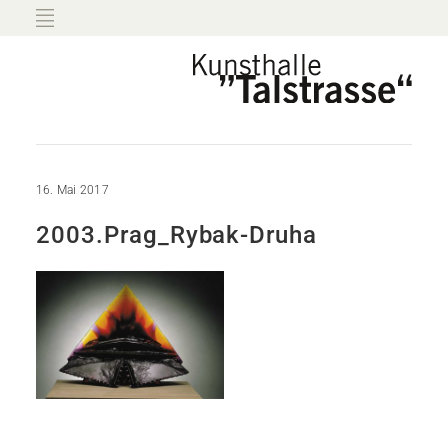
16. Mai 2017
2003.Prag_Rybak-Druha