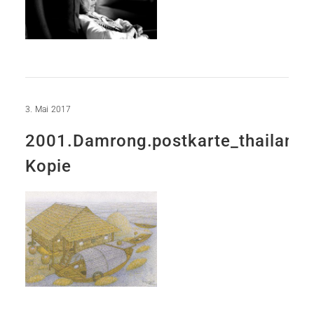
3. Mai 2017
2001.Damrong.postkarte_thailand-
Kopie