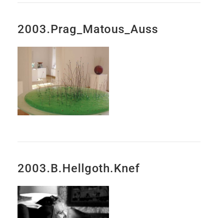
2003.Prag_Matous_Auss
2003.B.Hellgoth.Knef