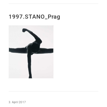
1997.STANO_Prag
3. April 2017