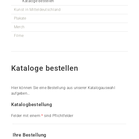
Kataloge bestellen
Kunst in Mitteldeutschland
Plakate
Merch
Filme
Kataloge bestellen
Hier können Sie eine Bestellung aus unserer Katalogauswahl
aufgeben…
Katalogbestellung
Felder mit einem
*
sind Pflichtfelder
Ihre Bestellung