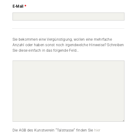
E-Mail
*
Sie bekommen eine Vergünstigung, wollen eine mehrfache
Anzahl oder haben sonst noch irgendwelche Hinweise? Schreiben
Sie diese einfach in das folgende Feld…
Die AGB des Kunstverein “Talstrasse“ finden Sie
hier