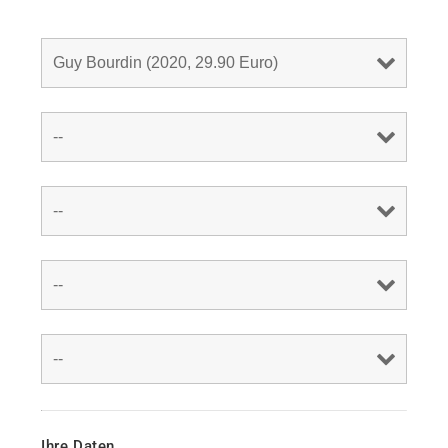
Ihre Daten