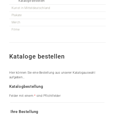
Kataloge bestellen
Kunst in Mitteldeutschland
Plakate
Merch
Filme
Kataloge bestellen
Hier können Sie eine Bestellung aus unserer Katalogauswahl
aufgeben…
Katalogbestellung
Felder mit einem
*
sind Pflichtfelder
Ihre Bestellung