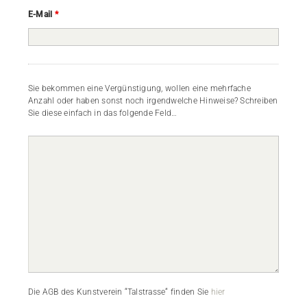
E-Mail
*
Sie bekommen eine Vergünstigung, wollen eine mehrfache
Anzahl oder haben sonst noch irgendwelche Hinweise? Schreiben
Sie diese einfach in das folgende Feld…
Die AGB des Kunstverein “Talstrasse“ finden Sie
hier