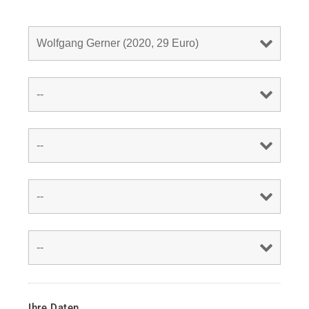
Ihre Daten