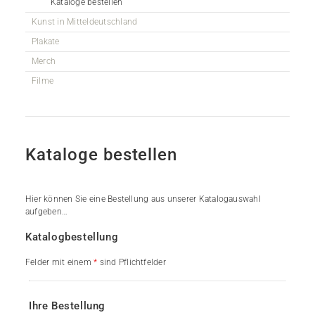
Kataloge bestellen
Kunst in Mitteldeutschland
Plakate
Merch
Filme
Kataloge bestellen
Hier können Sie eine Bestellung aus unserer Katalogauswahl
aufgeben…
Katalogbestellung
Felder mit einem
*
sind Pflichtfelder
Ihre Bestellung