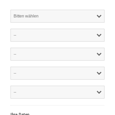
Ihre Daten