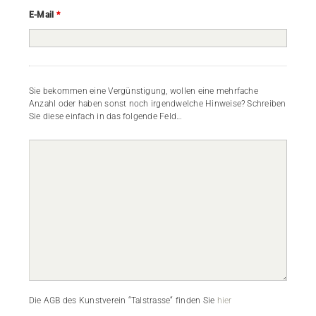
E-Mail
*
Sie bekommen eine Vergünstigung, wollen eine mehrfache
Anzahl oder haben sonst noch irgendwelche Hinweise? Schreiben
Sie diese einfach in das folgende Feld…
Die AGB des Kunstverein “Talstrasse“ finden Sie
hier